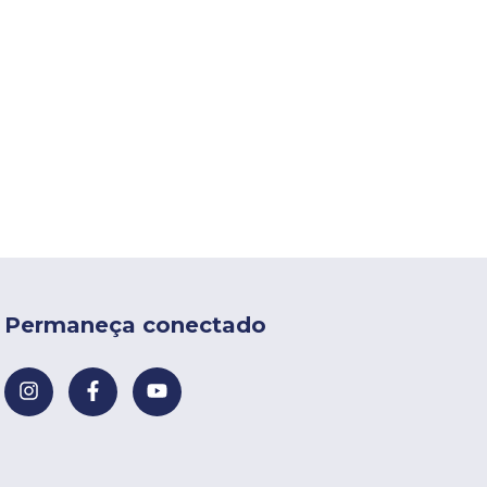
Permaneça conectado