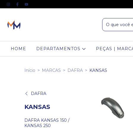
HOME
DEPARTAMENTOS
PEÇAS | MARC
Início
>
MARCAS
>
DAFRA
>
KANSAS
DAFRA
KANSAS
DAFRA KANSAS 150 /
KANSAS 250