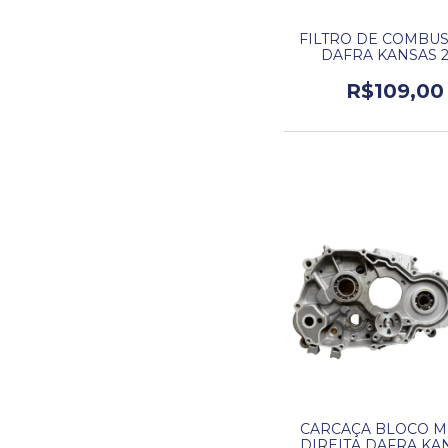
FILTRO DE COMBUS
DAFRA KANSAS 2
R$109,00
CARCAÇA BLOCO 
DIREITA DAFRA KAN