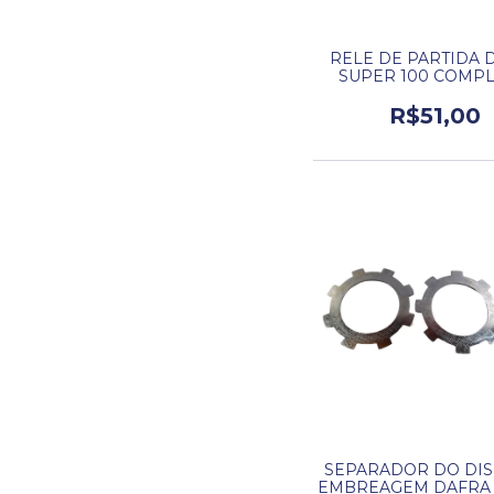
RELE DE PARTIDA 
SUPER 100 COMPL
R$51,00
SEPARADOR DO DIS
EMBREAGEM DAFRA