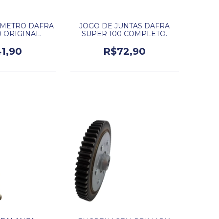
IMETRO DAFRA
JOGO DE JUNTAS DAFRA
 ORIGINAL.
SUPER 100 COMPLETO.
1,90
R$72,90