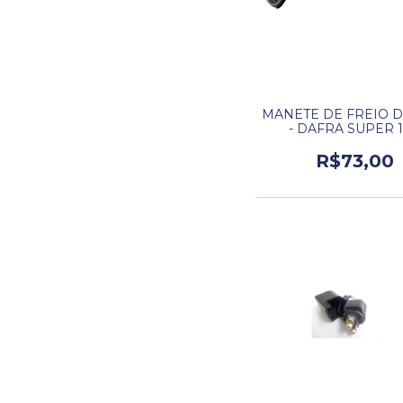
MANETE DE FREIO D
- DAFRA SUPER 
ORIGINAL
R$73,00