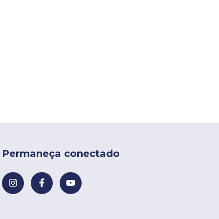
Permaneça conectado