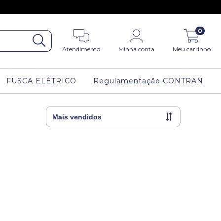
0
Atendimento
Minha conta
Meu carrinho
FUSCA ELÉTRICO
Regulamentação CONTRAN