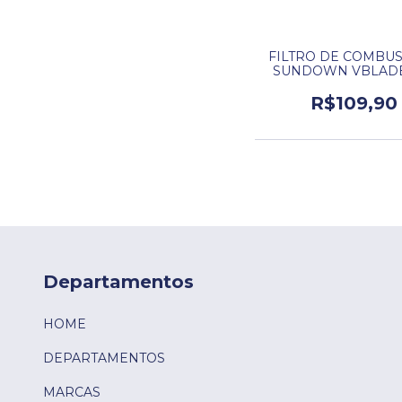
FILTRO DE COMBUS
SUNDOWN VBLADE 
R$109,90
Departamentos
HOME
DEPARTAMENTOS
MARCAS